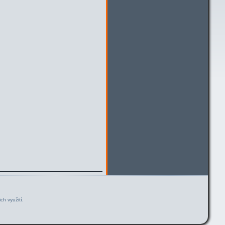
ch využití.