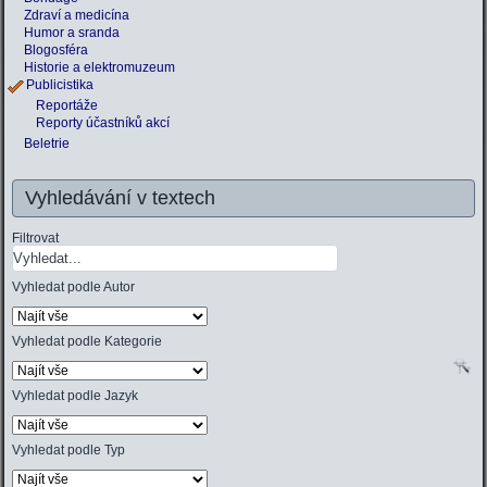
Zdraví a medicína
Humor a sranda
Blogosféra
Historie a elektromuzeum
Publicistika
Reportáže
Reporty účastníků akcí
Beletrie
Vyhledávání v textech
Filtrovat
Vyhledat podle Autor
Vyhledat podle Kategorie
Vyhledat podle Jazyk
Vyhledat podle Typ