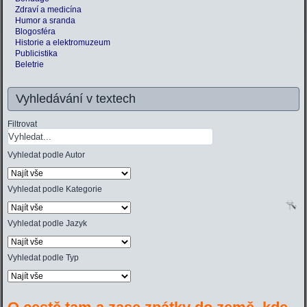
Zdraví a medicína
Humor a sranda
Blogosféra
Historie a elektromuzeum
Publicistika
Beletrie
Vyhledávání v textech
Filtrovat
Vyhledat podle Autor
Vyhledat podle Kategorie
Vyhledat podle Jazyk
Vyhledat podle Typ