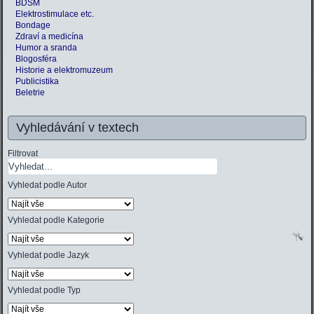
BDSM
Elektrostimulace etc.
Bondage
Zdraví a medicína
Humor a sranda
Blogosféra
Historie a elektromuzeum
Publicistika
Beletrie
Vyhledávání v textech
Filtrovat
Vyhledat podle Autor
Vyhledat podle Kategorie
Vyhledat podle Jazyk
Vyhledat podle Typ