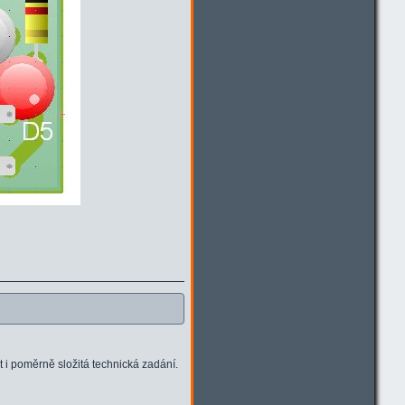
 i poměrně složitá technická zadání.