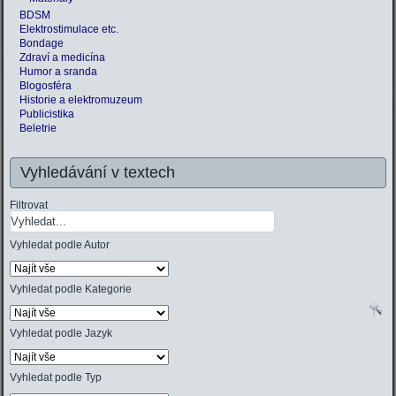
BDSM
Elektrostimulace etc.
Bondage
Zdraví a medicína
Humor a sranda
Blogosféra
Historie a elektromuzeum
Publicistika
Beletrie
Vyhledávání v textech
Filtrovat
Vyhledat podle Autor
Vyhledat podle Kategorie
Vyhledat podle Jazyk
Vyhledat podle Typ