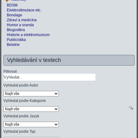
BDSM
Elektrostimulace etc.
Bondage
Zdraví a medicína
Humor a sranda
Blogosféra
Historie a elektromuzeum
Publicistika
Beletrie
Vyhledávání v textech
Filtrovat
Vyhledat podle Autor
Vyhledat podle Kategorie
Vyhledat podle Jazyk
Vyhledat podle Typ