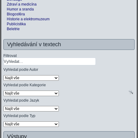
Zdraví a medicína
Humor a sranda
Blogosféra
Historie a elektromuzeum
Publicistika
Beletrie
Vyhledávání v textech
Filtrovat
Vyhledat podle Autor
Vyhledat podle Kategorie
Vyhledat podle Jazyk
Vyhledat podle Typ
Výstupy