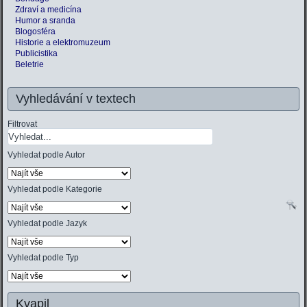
Zdraví a medicína
Humor a sranda
Blogosféra
Historie a elektromuzeum
Publicistika
Beletrie
Vyhledávání v textech
Filtrovat
Vyhledat podle Autor
Vyhledat podle Kategorie
Vyhledat podle Jazyk
Vyhledat podle Typ
Kvapil