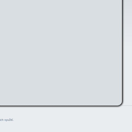
ch využití.