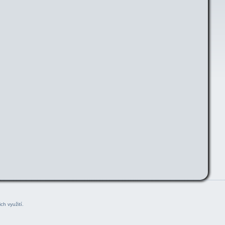
ch využití.