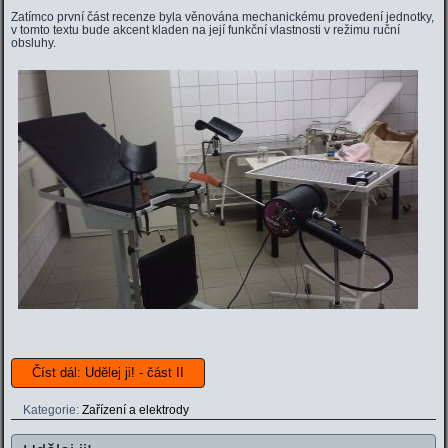
Zatímco první část recenze byla věnována mechanickému provedení jednotky,
v tomto textu bude akcent kladen na její funkční vlastnosti v režimu ruční
obsluhy.
Číst dál: Udělej ji! - část II
Kategorie:
Zařízení a elektrody