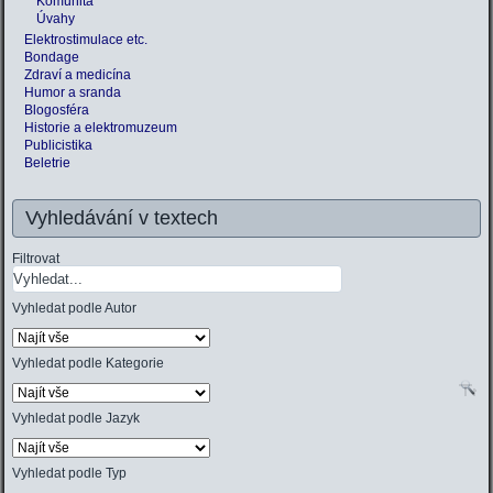
Komunita
Úvahy
Elektrostimulace etc.
Bondage
Zdraví a medicína
Humor a sranda
Blogosféra
Historie a elektromuzeum
Publicistika
Beletrie
Vyhledávání v textech
Filtrovat
Vyhledat podle Autor
Vyhledat podle Kategorie
Vyhledat podle Jazyk
Vyhledat podle Typ