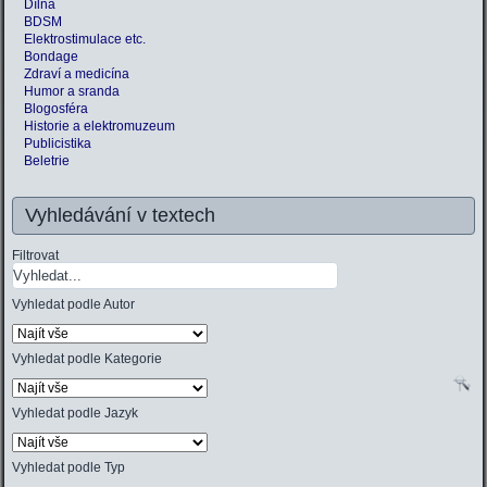
Dílna
BDSM
Elektrostimulace etc.
Bondage
Zdraví a medicína
Humor a sranda
Blogosféra
Historie a elektromuzeum
Publicistika
Beletrie
Vyhledávání v textech
Filtrovat
Vyhledat podle Autor
Vyhledat podle Kategorie
Vyhledat podle Jazyk
Vyhledat podle Typ