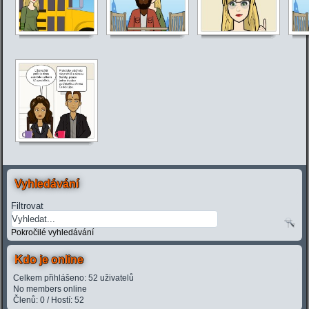
Vyhledávání
Filtrovat
Pokročilé vyhledávání
Kdo je online
Celkem přihlášeno: 52 uživatelů
No members online
Členů: 0 / Hostí: 52