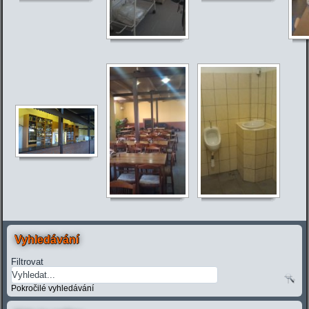
Vyhledávání
Filtrovat
Pokročilé vyhledávání